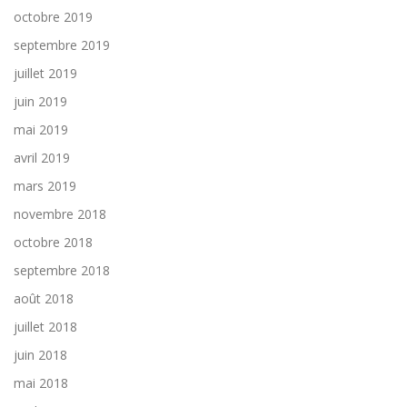
octobre 2019
septembre 2019
juillet 2019
juin 2019
mai 2019
avril 2019
mars 2019
novembre 2018
octobre 2018
septembre 2018
août 2018
juillet 2018
juin 2018
mai 2018