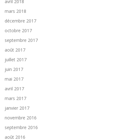
avril 2018
mars 2018
décembre 2017
octobre 2017
septembre 2017
août 2017
juillet 2017
juin 2017
mai 2017
avril 2017
mars 2017
janvier 2017
novembre 2016
septembre 2016
août 2016