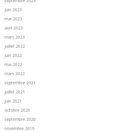
septembre 2023
juin 2023
mai 2023
avril 2023
mars 2023
juillet 2022
juin 2022
mai 2022
mars 2022
septembre 2021
juillet 2021
juin 2021
octobre 2020
septembre 2020
novembre 2019