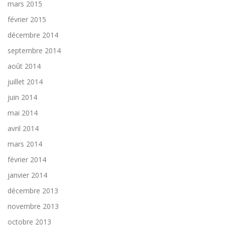
mars 2015
février 2015
décembre 2014
septembre 2014
août 2014
juillet 2014
juin 2014
mai 2014
avril 2014
mars 2014
février 2014
janvier 2014
décembre 2013
novembre 2013
octobre 2013