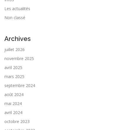
Les actualités
Non classé
Archives
juillet 2026
novembre 2025
avril 2025
mars 2025
septembre 2024
août 2024
mai 2024
avril 2024
octobre 2023