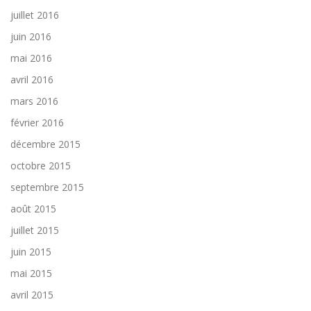
juillet 2016
juin 2016
mai 2016
avril 2016
mars 2016
février 2016
décembre 2015
octobre 2015
septembre 2015
août 2015
juillet 2015
juin 2015
mai 2015
avril 2015