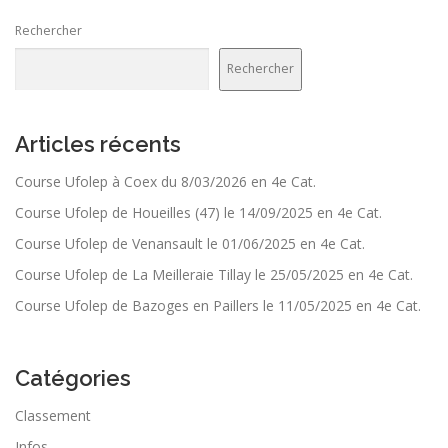
Rechercher
Rechercher
Articles récents
Course Ufolep à Coex du 8/03/2026 en 4e Cat.
Course Ufolep de Houeilles (47) le 14/09/2025 en 4e Cat.
Course Ufolep de Venansault le 01/06/2025 en 4e Cat.
Course Ufolep de La Meilleraie Tillay le 25/05/2025 en 4e Cat.
Course Ufolep de Bazoges en Paillers le 11/05/2025 en 4e Cat.
Catégories
Classement
Infos