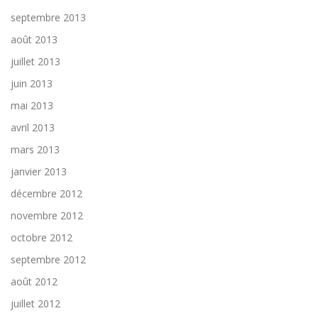
septembre 2013
août 2013
juillet 2013
juin 2013
mai 2013
avril 2013
mars 2013
janvier 2013
décembre 2012
novembre 2012
octobre 2012
septembre 2012
août 2012
juillet 2012