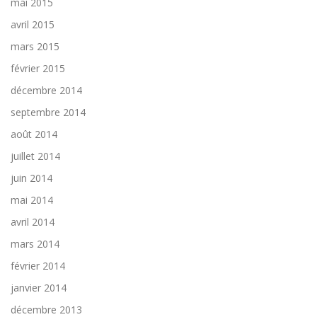
mai 2015
avril 2015
mars 2015
février 2015
décembre 2014
septembre 2014
août 2014
juillet 2014
juin 2014
mai 2014
avril 2014
mars 2014
février 2014
janvier 2014
décembre 2013