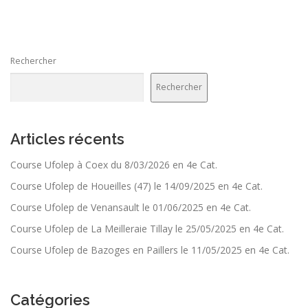
Rechercher
Rechercher
Articles récents
Course Ufolep à Coex du 8/03/2026 en 4e Cat.
Course Ufolep de Houeilles (47) le 14/09/2025 en 4e Cat.
Course Ufolep de Venansault le 01/06/2025 en 4e Cat.
Course Ufolep de La Meilleraie Tillay le 25/05/2025 en 4e Cat.
Course Ufolep de Bazoges en Paillers le 11/05/2025 en 4e Cat.
Catégories