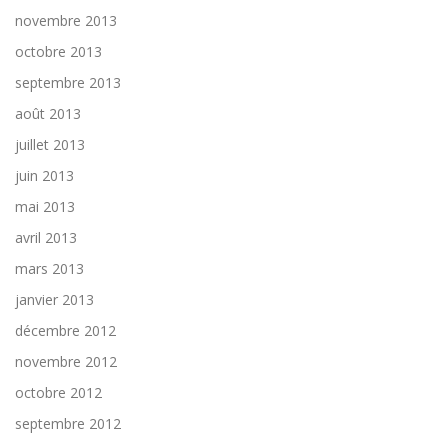
novembre 2013
octobre 2013
septembre 2013
août 2013
juillet 2013
juin 2013
mai 2013
avril 2013
mars 2013
janvier 2013
décembre 2012
novembre 2012
octobre 2012
septembre 2012