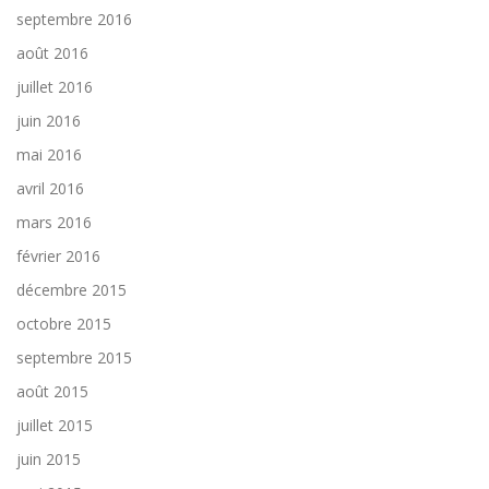
septembre 2016
août 2016
juillet 2016
juin 2016
mai 2016
avril 2016
mars 2016
février 2016
décembre 2015
octobre 2015
septembre 2015
août 2015
juillet 2015
juin 2015