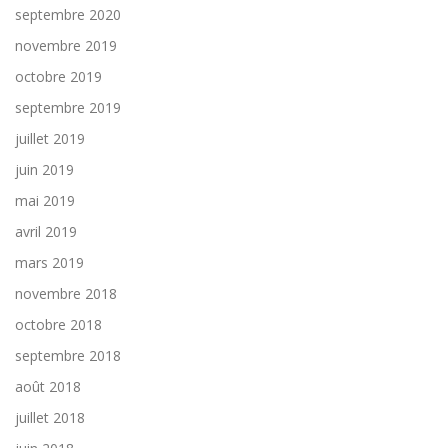
septembre 2020
novembre 2019
octobre 2019
septembre 2019
juillet 2019
juin 2019
mai 2019
avril 2019
mars 2019
novembre 2018
octobre 2018
septembre 2018
août 2018
juillet 2018