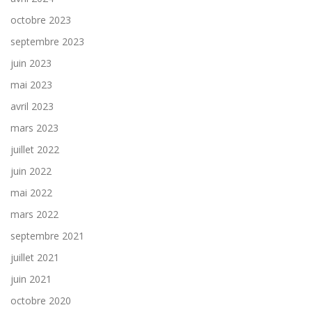
octobre 2023
septembre 2023
juin 2023
mai 2023
avril 2023
mars 2023
juillet 2022
juin 2022
mai 2022
mars 2022
septembre 2021
juillet 2021
juin 2021
octobre 2020