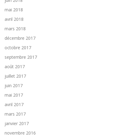
juin 2018
mai 2018
avril 2018
mars 2018
décembre 2017
octobre 2017
septembre 2017
août 2017
juillet 2017
juin 2017
mai 2017
avril 2017
mars 2017
janvier 2017
novembre 2016