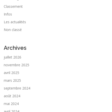
Classement
Infos
Les actualités
Non classé
Archives
juillet 2026
novembre 2025
avril 2025
mars 2025
septembre 2024
août 2024
mai 2024
avril 2024