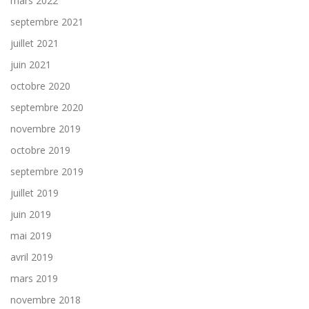
mars 2022
septembre 2021
juillet 2021
juin 2021
octobre 2020
septembre 2020
novembre 2019
octobre 2019
septembre 2019
juillet 2019
juin 2019
mai 2019
avril 2019
mars 2019
novembre 2018