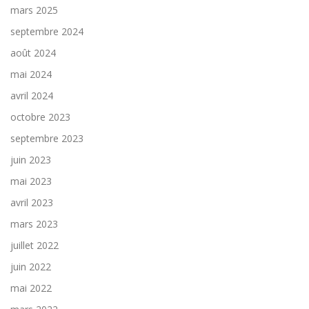
mars 2025
septembre 2024
août 2024
mai 2024
avril 2024
octobre 2023
septembre 2023
juin 2023
mai 2023
avril 2023
mars 2023
juillet 2022
juin 2022
mai 2022