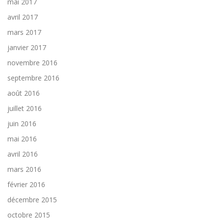
mai 2017
avril 2017
mars 2017
janvier 2017
novembre 2016
septembre 2016
août 2016
juillet 2016
juin 2016
mai 2016
avril 2016
mars 2016
février 2016
décembre 2015
octobre 2015