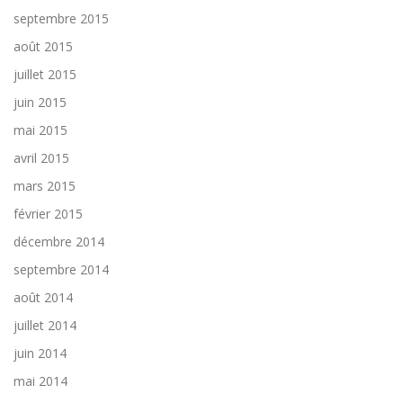
septembre 2015
août 2015
juillet 2015
juin 2015
mai 2015
avril 2015
mars 2015
février 2015
décembre 2014
septembre 2014
août 2014
juillet 2014
juin 2014
mai 2014