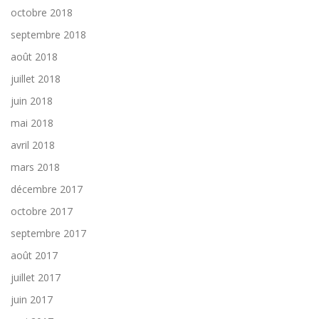
octobre 2018
septembre 2018
août 2018
juillet 2018
juin 2018
mai 2018
avril 2018
mars 2018
décembre 2017
octobre 2017
septembre 2017
août 2017
juillet 2017
juin 2017