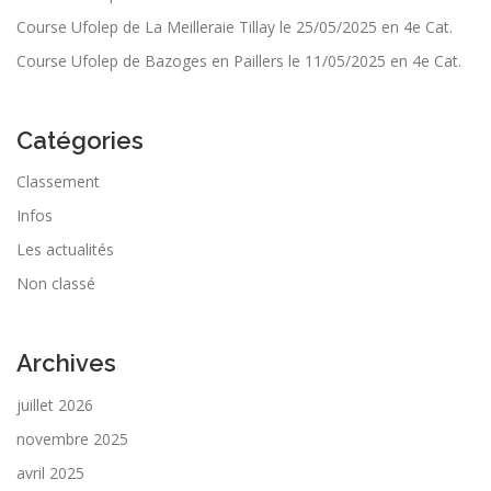
Course Ufolep de La Meilleraie Tillay le 25/05/2025 en 4e Cat.
Course Ufolep de Bazoges en Paillers le 11/05/2025 en 4e Cat.
Catégories
Classement
Infos
Les actualités
Non classé
Archives
juillet 2026
novembre 2025
avril 2025