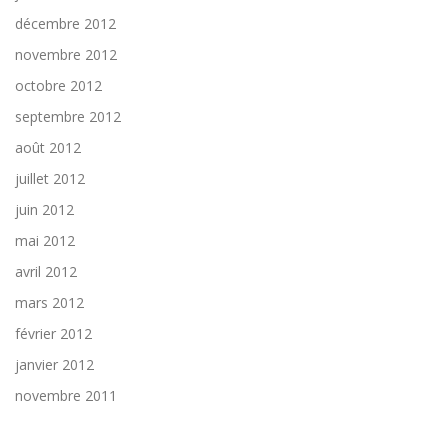
décembre 2012
novembre 2012
octobre 2012
septembre 2012
août 2012
juillet 2012
juin 2012
mai 2012
avril 2012
mars 2012
février 2012
janvier 2012
novembre 2011