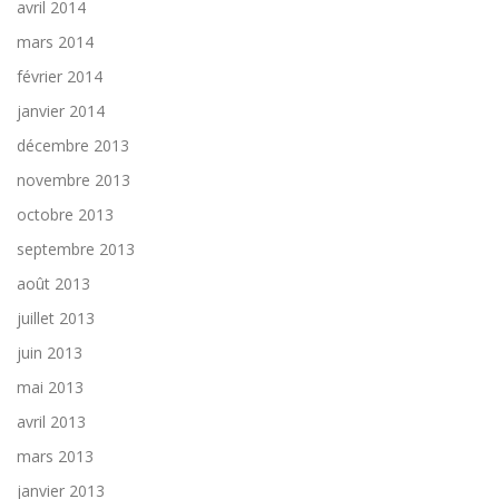
avril 2014
mars 2014
février 2014
janvier 2014
décembre 2013
novembre 2013
octobre 2013
septembre 2013
août 2013
juillet 2013
juin 2013
mai 2013
avril 2013
mars 2013
janvier 2013