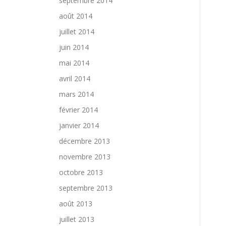
septembre 2014
août 2014
juillet 2014
juin 2014
mai 2014
avril 2014
mars 2014
février 2014
janvier 2014
décembre 2013
novembre 2013
octobre 2013
septembre 2013
août 2013
juillet 2013