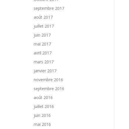
septembre 2017
août 2017
juillet 2017
juin 2017
mai 2017
avril 2017
mars 2017
janvier 2017
novembre 2016
septembre 2016
août 2016
juillet 2016
juin 2016
mai 2016