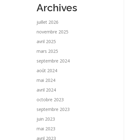
Archives
juillet 2026
novembre 2025
avril 2025
mars 2025
septembre 2024
août 2024
mai 2024
avril 2024
octobre 2023
septembre 2023
juin 2023
mai 2023
avril 2023