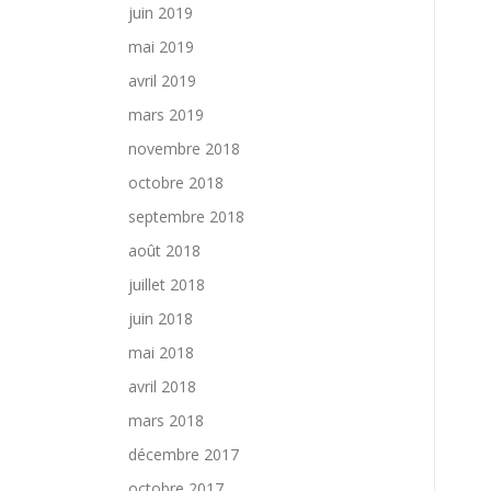
juin 2019
mai 2019
avril 2019
mars 2019
novembre 2018
octobre 2018
septembre 2018
août 2018
juillet 2018
juin 2018
mai 2018
avril 2018
mars 2018
décembre 2017
octobre 2017