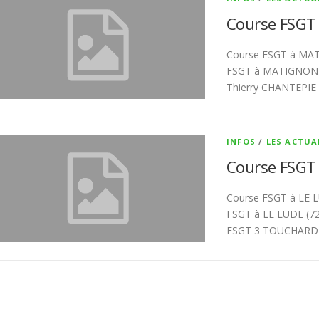
Course FSGT
Course FSGT à MATI
FSGT à MATIGNON (
Thierry CHANTEPIE
INFOS
/
LES ACTUA
Course FSGT 
Course FSGT à LE L
FSGT à LE LUDE (7
FSGT 3 TOUCHARD 