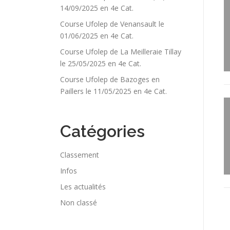
14/09/2025 en 4e Cat.
Course Ufolep de Venansault le
01/06/2025 en 4e Cat.
Course Ufolep de La Meilleraie Tillay
le 25/05/2025 en 4e Cat.
Course Ufolep de Bazoges en
Paillers le 11/05/2025 en 4e Cat.
Catégories
Classement
Infos
Les actualités
Non classé