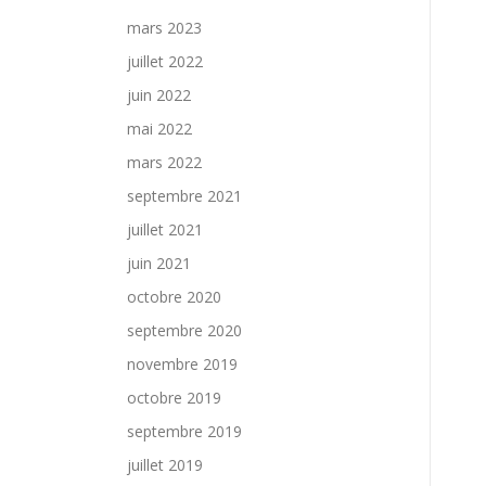
mars 2023
juillet 2022
juin 2022
mai 2022
mars 2022
septembre 2021
juillet 2021
juin 2021
octobre 2020
septembre 2020
novembre 2019
octobre 2019
septembre 2019
juillet 2019