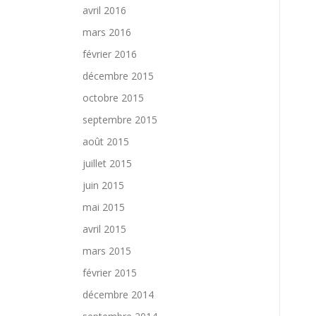
avril 2016
mars 2016
février 2016
décembre 2015
octobre 2015
septembre 2015
août 2015
juillet 2015
juin 2015
mai 2015
avril 2015
mars 2015
février 2015
décembre 2014