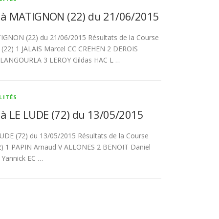
 à MATIGNON (22) du 21/06/2015
GNON (22) du 21/06/2015 Résultats de la Course
22) 1 JALAIS Marcel CC CREHEN 2 DEROIS
 LANGOURLA 3 LEROY Gildas HAC L …
LITÉS
à LE LUDE (72) du 13/05/2015
UDE (72) du 13/05/2015 Résultats de la Course
2) 1 PAPIN Arnaud V ALLONES 2 BENOIT Daniel
Yannick EC …