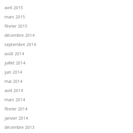
avril 2015
mars 2015
février 2015
décembre 2014
septembre 2014
août 2014
juillet 2014
juin 2014
mai 2014
avril 2014
mars 2014
février 2014
janvier 2014
décembre 2013