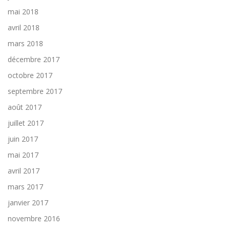
mai 2018
avril 2018
mars 2018
décembre 2017
octobre 2017
septembre 2017
août 2017
juillet 2017
juin 2017
mai 2017
avril 2017
mars 2017
janvier 2017
novembre 2016