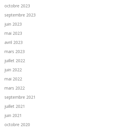
octobre 2023
septembre 2023
juin 2023
mai 2023
avril 2023
mars 2023
juillet 2022
juin 2022
mai 2022
mars 2022
septembre 2021
juillet 2021
juin 2021
octobre 2020