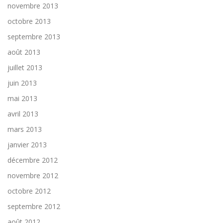
novembre 2013
octobre 2013
septembre 2013
août 2013
juillet 2013
juin 2013
mai 2013
avril 2013
mars 2013
janvier 2013
décembre 2012
novembre 2012
octobre 2012
septembre 2012
août 2012