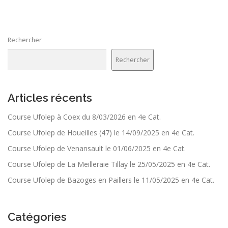
Rechercher
Rechercher
Articles récents
Course Ufolep à Coex du 8/03/2026 en 4e Cat.
Course Ufolep de Houeilles (47) le 14/09/2025 en 4e Cat.
Course Ufolep de Venansault le 01/06/2025 en 4e Cat.
Course Ufolep de La Meilleraie Tillay le 25/05/2025 en 4e Cat.
Course Ufolep de Bazoges en Paillers le 11/05/2025 en 4e Cat.
Catégories