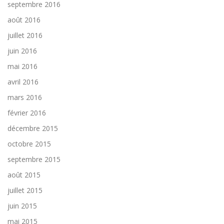
septembre 2016
août 2016
juillet 2016
juin 2016
mai 2016
avril 2016
mars 2016
février 2016
décembre 2015
octobre 2015
septembre 2015
août 2015
juillet 2015
juin 2015
mai 2015