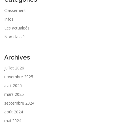
s
Classement
Infos
Les actualités
Non classé
Archives
juillet 2026
novembre 2025
avril 2025
mars 2025
septembre 2024
août 2024
mai 2024