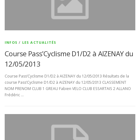
INFOS
/
LES ACTUALITÉS
Course Pass’Cyclisme D1/D2 à AIZENAY du
12/05/2013
Course Pass’Cyclisme D1/D2 à AIZENAY du 12/05/2013 Résultats de la
course Pass’Cyclisme D1/D2 à AIZENAY du 12/05/2013 CLASSEMENT
NOM PRENOM CLUB 1 GREAU Fabien VELO CLUB ESSARTAIS 2 ALLANO
Frédéric …