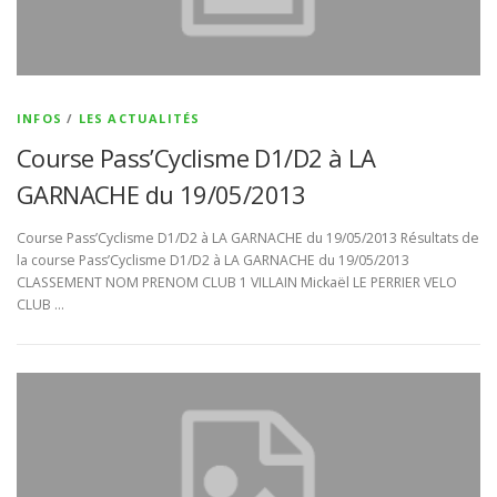
INFOS
/
LES ACTUALITÉS
Course Pass’Cyclisme D1/D2 à LA
GARNACHE du 19/05/2013
Course Pass’Cyclisme D1/D2 à LA GARNACHE du 19/05/2013 Résultats de
la course Pass’Cyclisme D1/D2 à LA GARNACHE du 19/05/2013
CLASSEMENT NOM PRENOM CLUB 1 VILLAIN Mickaël LE PERRIER VELO
CLUB …