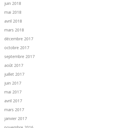
juin 2018
mai 2018
avril 2018
mars 2018
décembre 2017
octobre 2017
septembre 2017
août 2017
juillet 2017
juin 2017
mai 2017
avril 2017
mars 2017
janvier 2017
novembre 2016