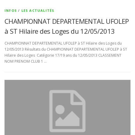
INFOS
/
LES ACTUALITÉS
CHAMPIONNAT DEPARTEMENTAL UFOLEP
à ST Hilaire des Loges du 12/05/2013
CHAMPIONNAT DEPARTEMENTAL UFOLEP à ST Hilaire des Loges du
12/05/2013 Résultats du CHAMPIONNAT DEPARTEMENTAL UFOLEP à ST
Hilaire des Loges Catégorie 17/19 ans du 12/05/2013 CLASSEMENT
NOM PRENOM CLUB 1 …