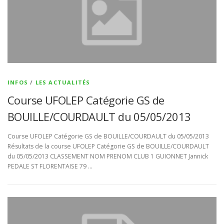
INFOS
/
LES ACTUALITÉS
Course UFOLEP Catégorie GS de
BOUILLE/COURDAULT du 05/05/2013
Course UFOLEP Catégorie GS de BOUILLE/COURDAULT du 05/05/2013
Résultats de la course UFOLEP Catégorie GS de BOUILLE/COURDAULT
du 05/05/2013 CLASSEMENT NOM PRENOM CLUB 1 GUIONNET Jannick
PEDALE ST FLORENTAISE 79 …