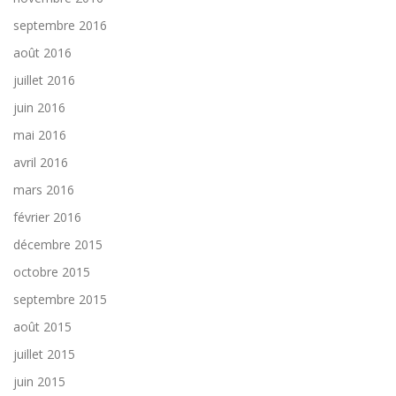
septembre 2016
août 2016
juillet 2016
juin 2016
mai 2016
avril 2016
mars 2016
février 2016
décembre 2015
octobre 2015
septembre 2015
août 2015
juillet 2015
juin 2015