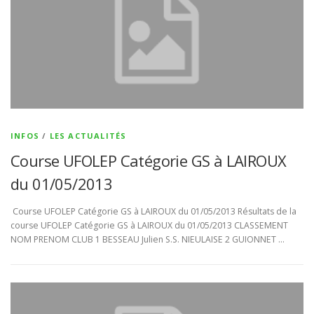
INFOS
/
LES ACTUALITÉS
Course UFOLEP Catégorie GS à LAIROUX
du 01/05/2013
Course UFOLEP Catégorie GS à LAIROUX du 01/05/2013 Résultats de la
course UFOLEP Catégorie GS à LAIROUX du 01/05/2013 CLASSEMENT
NOM PRENOM CLUB 1 BESSEAU Julien S.S. NIEULAISE 2 GUIONNET …