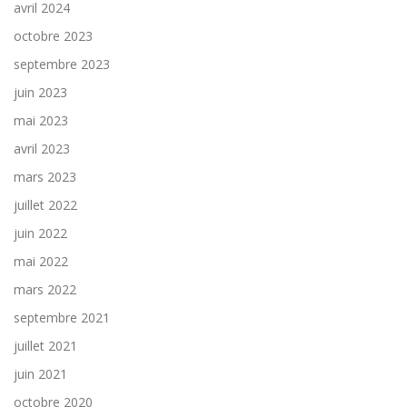
avril 2024
octobre 2023
septembre 2023
juin 2023
mai 2023
avril 2023
mars 2023
juillet 2022
juin 2022
mai 2022
mars 2022
septembre 2021
juillet 2021
juin 2021
octobre 2020