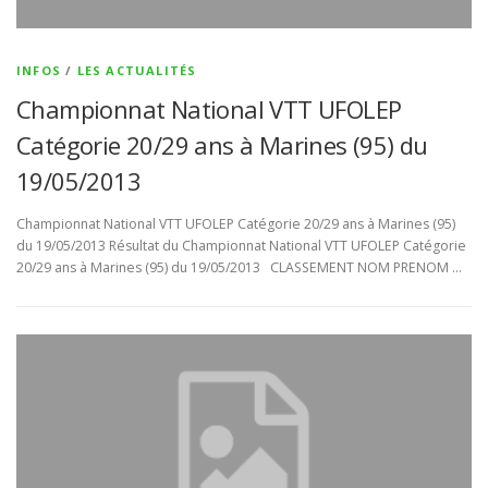
INFOS
/
LES ACTUALITÉS
Championnat National VTT UFOLEP
Catégorie 20/29 ans à Marines (95) du
19/05/2013
Championnat National VTT UFOLEP Catégorie 20/29 ans à Marines (95)
du 19/05/2013 Résultat du Championnat National VTT UFOLEP Catégorie
20/29 ans à Marines (95) du 19/05/2013 CLASSEMENT NOM PRENOM …