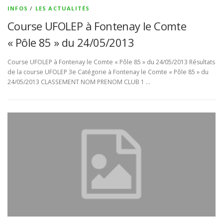
INFOS
/
LES ACTUALITÉS
Course UFOLEP à Fontenay le Comte
« Pôle 85 » du 24/05/2013
Course UFOLEP à Fontenay le Comte « Pôle 85 » du 24/05/2013 Résultats
de la course UFOLEP 3e Catégorie à Fontenay le Comte « Pôle 85 » du
24/05/2013 CLASSEMENT NOM PRENOM CLUB 1 …