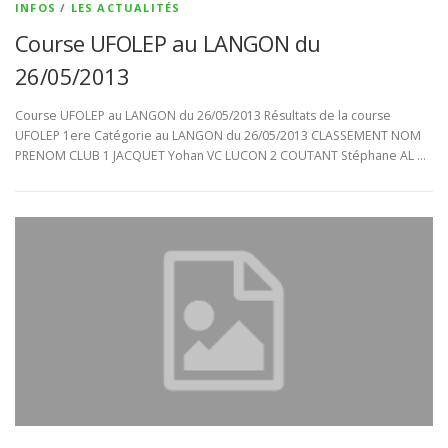
INFOS
/
LES ACTUALITÉS
Course UFOLEP au LANGON du
26/05/2013
Course UFOLEP au LANGON du 26/05/2013 Résultats de la course
UFOLEP 1ere Catégorie au LANGON du 26/05/2013 CLASSEMENT NOM
PRENOM CLUB 1 JACQUET Yohan VC LUCON 2 COUTANT Stéphane AL …