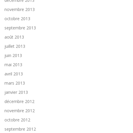
décembre 2013
novembre 2013
octobre 2013
septembre 2013
août 2013
juillet 2013
juin 2013
mai 2013
avril 2013
mars 2013
janvier 2013
décembre 2012
novembre 2012
octobre 2012
septembre 2012