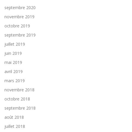
septembre 2020
novembre 2019
octobre 2019
septembre 2019
juillet 2019
juin 2019
mai 2019
avril 2019
mars 2019
novembre 2018
octobre 2018
septembre 2018
août 2018
juillet 2018