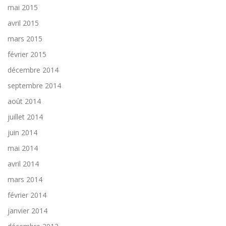
mai 2015
avril 2015
mars 2015
février 2015
décembre 2014
septembre 2014
août 2014
juillet 2014
juin 2014
mai 2014
avril 2014
mars 2014
février 2014
janvier 2014